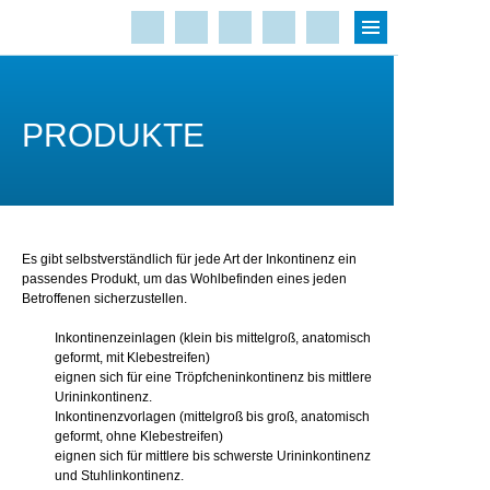
PRODUKTE
Es gibt selbstverständlich für jede Art der Inkontinenz ein
passendes Produkt, um das Wohlbefinden eines jeden
Betroffenen sicherzustellen.
Inkontinenzeinlagen (klein bis mittelgroß, anatomisch
geformt, mit Klebestreifen)
eignen sich für eine Tröpfcheninkontinenz bis mittlere
Urininkontinenz.
Inkontinenzvorlagen (mittelgroß bis groß, anatomisch
geformt, ohne Klebestreifen)
eignen sich für mittlere bis schwerste Urininkontinenz
und Stuhlinkontinenz.