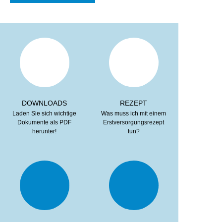
DOWNLOADS
REZEPT
Laden Sie sich wichtige
Was muss ich mit einem
Dokumente als PDF
Erstversorgungsrezept
herunter!
tun?